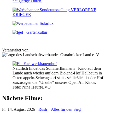
Veranstaltet von:
Natürlich findet das Sommerflimmern - Kino auf dem
Lande auch wieder auf dem Bioland-Hof Hellbaum in
Ostercappeln-Schwagstorf statt - schließlich ist der Hof
zsozusagen die "Urzelle" unseres Open Air-Kinos.
Foto: Nina Hauff/LVO
Nächste Filme:
Fr. 14. August 2026 -
Rush – Alles für den Sieg