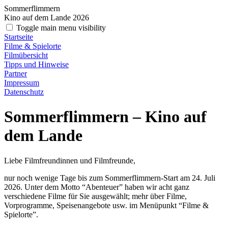
Sommerflimmern
Kino auf dem Lande 2026
Toggle main menu visibility
Startseite
Filme & Spielorte
Filmübersicht
Tipps und Hinweise
Partner
Impressum
Datenschutz
Sommerflimmern – Kino auf
dem Lande
Liebe Filmfreundinnen und Filmfreunde,
nur noch wenige Tage bis zum Sommerflimmern-Start am 24. Juli
2026. Unter dem Motto “Abenteuer” haben wir acht ganz
verschiedene Filme für Sie ausgewählt; mehr über Filme,
Vorprogramme, Speisenangebote usw. im Menüpunkt “Filme &
Spielorte”.